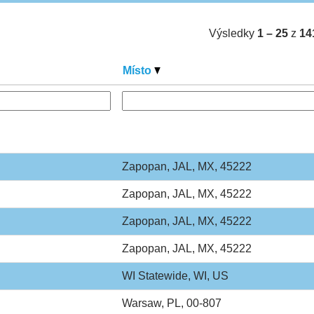
Výsledky
1 – 25
z
14
Místo
Zapopan, JAL, MX, 45222
Zapopan, JAL, MX, 45222
Zapopan, JAL, MX, 45222
Zapopan, JAL, MX, 45222
WI Statewide, WI, US
Warsaw, PL, 00-807