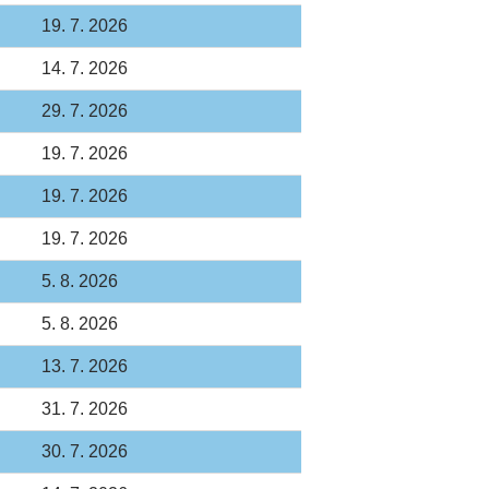
19. 7. 2026
14. 7. 2026
29. 7. 2026
19. 7. 2026
19. 7. 2026
19. 7. 2026
5. 8. 2026
5. 8. 2026
13. 7. 2026
31. 7. 2026
30. 7. 2026