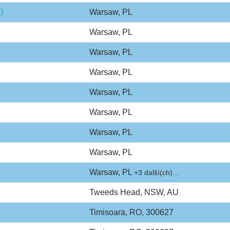
)
Warsaw, PL
Warsaw, PL
Warsaw, PL
Warsaw, PL
Warsaw, PL
Warsaw, PL
Warsaw, PL
Warsaw, PL
Warsaw, PL
+3 další(ch)…
Tweeds Head, NSW, AU
Timisoara, RO, 300627