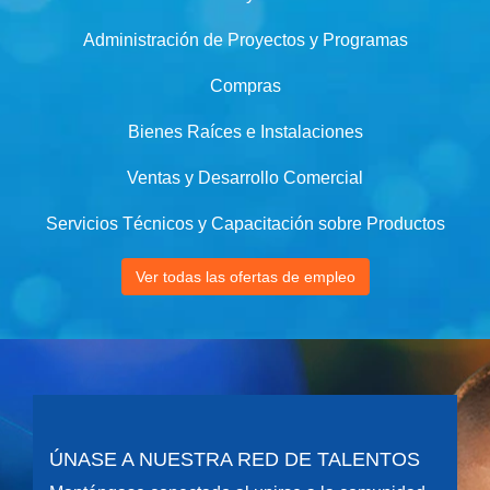
Administración de Proyectos y Programas
Compras
Bienes Raíces e Instalaciones
Ventas y Desarrollo Comercial
Servicios Técnicos y Capacitación sobre Productos
Ver todas las ofertas de empleo
ÚNASE A NUESTRA RED DE TALENTOS