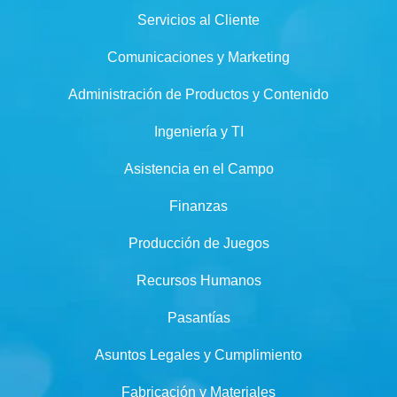
Servicios al Cliente
Comunicaciones y Marketing
Administración de Productos y Contenido
Ingeniería y TI
Asistencia en el Campo
Finanzas
Producción de Juegos
Recursos Humanos
Pasantías
Asuntos Legales y Cumplimiento
Fabricación y Materiales