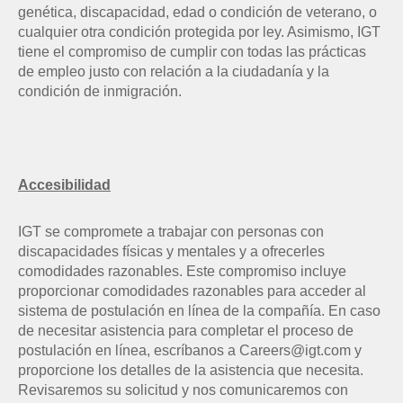
genética, discapacidad, edad o condición de veterano, o
cualquier otra condición protegida por ley. Asimismo, IGT
tiene el compromiso de cumplir con todas las prácticas
de empleo justo con relación a la ciudadanía y la
condición de inmigración.
Accesibilidad
IGT se compromete a trabajar con personas con
discapacidades físicas y mentales y a ofrecerles
comodidades razonables. Este compromiso incluye
proporcionar comodidades razonables para acceder al
sistema de postulación en línea de la compañía. En caso
de necesitar asistencia para completar el proceso de
postulación en línea, escríbanos a Careers@igt.com y
proporcione los detalles de la asistencia que necesita.
Revisaremos su solicitud y nos comunicaremos con