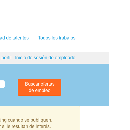
ad de talentos
Todos los trabajos
 perfil
Inicio de sesión de empleado
ting cuando se publiquen.
i le resultan de interés.