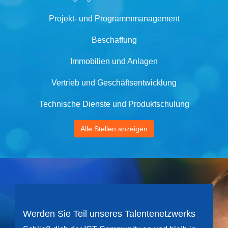
Projekt- und Programmmanagement
Beschaffung
Immobilien und Anlagen
Vertrieb und Geschäftsentwicklung
Technische Dienste und Produktschulung
Alle Stellen anzeigen
Werden Sie Teil unseres Talentenetzwerks