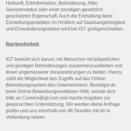
Herkunft, Erbinformation, Behinderung, Alter,
Seniorenstatus oder einer sonstigen gesetzlich
geschützten Eigenschaft. Auch die Einhaltung fairer
Einstellungspraktiken im Hinblick auf Staatsangehörigkeit
und Einwanderungsstatus wird bei IGT großgeschrieben.
Barrierefreiheit
IGT bemüht sich darum, mit Menschen mit körperlichen
und geistigen Behinderungen zusammenzuarbeiten und
ihnen angemessene Voraussetzungen zu bieten. Hierzu
zählt die Möglichkeit des Zugriffs auf das Online-
Bewerbungssystem des Unternehmens. Benötigst du
beim Online-Bewerbungsverfahren Hilfe, wende dich
bitte an Careers@igt.com und mache Angaben zur
gewünschten Unterstützung. Wir werden deine Anfrage
prüfen und uns innerhalb von 48 Stunden mit dir in
Verbindung setzen.