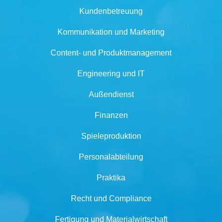
Kundenbetreuung
Kommunikation und Marketing
Content- und Produktmanagement
Engineering und IT
Außendienst
Finanzen
Spieleproduktion
Personalabteilung
Praktika
Recht und Compliance
Fertigung und Materialwirtschaft