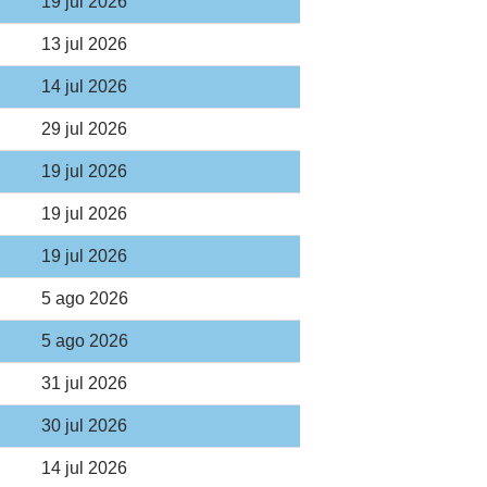
19 jul 2026
13 jul 2026
14 jul 2026
29 jul 2026
19 jul 2026
19 jul 2026
19 jul 2026
5 ago 2026
5 ago 2026
31 jul 2026
30 jul 2026
14 jul 2026