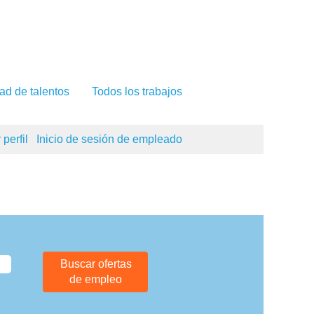
ad de talentos
Todos los trabajos
 perfil
Inicio de sesión de empleado