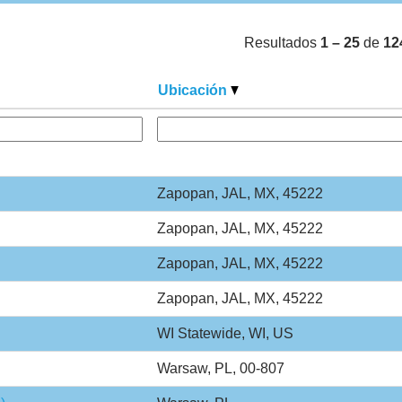
Resultados
1 – 25
de
12
Ubicación
Zapopan, JAL, MX, 45222
Zapopan, JAL, MX, 45222
Zapopan, JAL, MX, 45222
Zapopan, JAL, MX, 45222
WI Statewide, WI, US
Warsaw, PL, 00-807