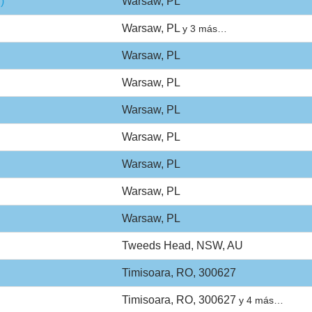
)
Warsaw, PL
Warsaw, PL
y 3 más…
Warsaw, PL
Warsaw, PL
Warsaw, PL
Warsaw, PL
Warsaw, PL
Warsaw, PL
Warsaw, PL
Tweeds Head, NSW, AU
Timisoara, RO, 300627
Timisoara, RO, 300627
y 4 más…