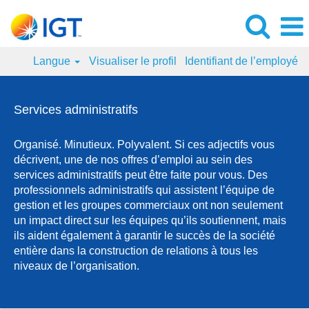
Langue
Visualiser le profil
Identifiant de l’employé
Services
administratifs
Services administratifs
Organisé. Minutieux. Polyvalent. Si ces adjectifs vous
décrivent, une de nos offres d’emploi au sein des
services administratifs peut être faite pour vous. Des
professionnels administratifs qui assistent l’équipe de
gestion et les groupes commerciaux ont non seulement
un impact direct sur les équipes qu’ils soutiennent, mais
ils aident également à garantir le succès de la société
entière dans la construction de relations à tous les
niveaux de l’organisation.