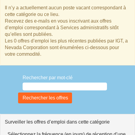
Il n’y a actuellement aucun poste vacant correspondant à
cette catégorie ou ce lieu.
Recevez des e-mails en vous inscrivant aux offres
d’emploi correspondant à Services administratifs sitôt
qu’elles sont publiées.
Les 0 offres d’emploi les plus récentes publiées par IGT, a
Nevada Corporation sont énumérées ci-dessous pour
votre commodité.
Rechercher par mot-clé
Surveiller les offres d’emploi dans cette catégorie
Sélectionnez la fréquence (en jours) de réception d’une