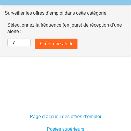
Surveiller les offres d’emploi dans cette catégorie
Sélectionnez la fréquence (en jours) de réception d’une
alerte :
Page d’accueil des offres d’emploi
Postes supérieurs