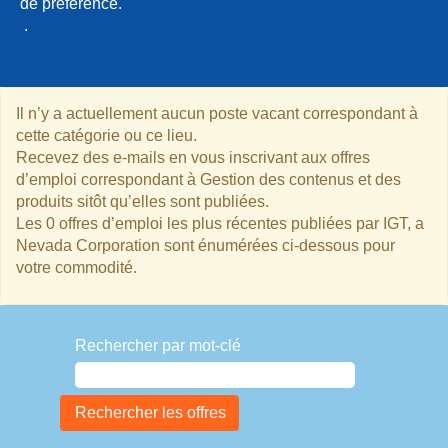
de préférence.
.
Il n’y a actuellement aucun poste vacant correspondant à
cette catégorie ou ce lieu.
Recevez des e-mails en vous inscrivant aux offres
d’emploi correspondant à Gestion des contenus et des
produits sitôt qu’elles sont publiées.
Les 0 offres d’emploi les plus récentes publiées par IGT, a
Nevada Corporation sont énumérées ci-dessous pour
votre commodité.
Rechercher par mot-clé