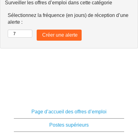
Surveiller les offres d’emploi dans cette catégorie
Sélectionnez la fréquence (en jours) de réception d’une
alerte :
Page d’accueil des offres d’emploi
Postes supérieurs