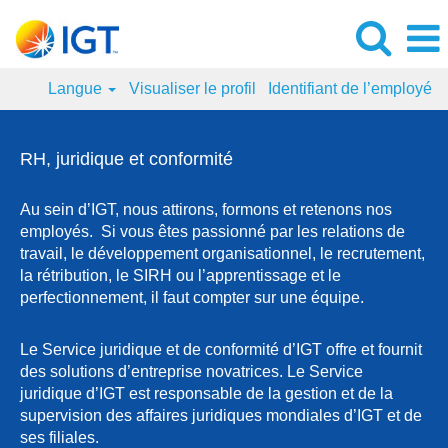
Langue
Visualiser le profil
Identifiant de l’employé
RH,
juridique
RH, juridique et conformité
et
conformité
Au sein d’IGT, nous attirons, formons et retenons nos
employés. Si vous êtes passionné par les relations de
travail, le développement organisationnel, le recrutement,
la rétribution, le SIRH ou l’apprentissage et le
perfectionnement, il faut compter sur une équipe.
Le Service juridique et de conformité d’IGT offre et fournit
des solutions d’entreprise novatrices. Le Service
juridique d’IGT est responsable de la gestion et de la
supervision des affaires juridiques mondiales d’IGT et de
ses filiales.