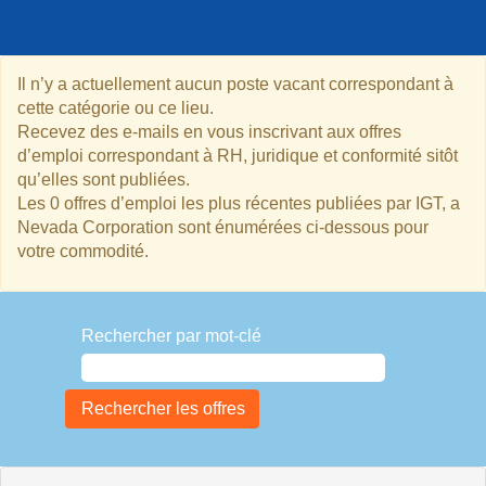
Il n’y a actuellement aucun poste vacant correspondant à
cette catégorie ou ce lieu.
Recevez des e-mails en vous inscrivant aux offres
d’emploi correspondant à RH, juridique et conformité sitôt
qu’elles sont publiées.
Les 0 offres d’emploi les plus récentes publiées par IGT, a
Nevada Corporation sont énumérées ci-dessous pour
votre commodité.
Rechercher par mot-clé