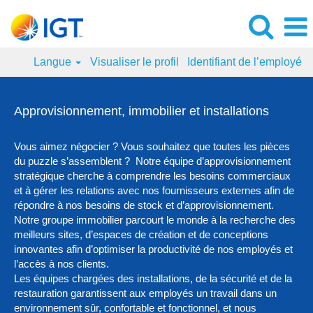
Langue
Visualiser le profil
Identifiant de l’employé
Approvisionnement,
immobilier
Approvisionnement, immobilier et installations
et
installations
Vous aimez négocier ? Vous souhaitez que toutes les pièces
du puzzle s’assemblent ? Notre équipe d’approvisionnement
stratégique cherche à comprendre les besoins commerciaux
et à gérer les relations avec nos fournisseurs externes afin de
répondre à nos besoins de stock et d’approvisionnement.
Notre groupe immobilier parcourt le monde à la recherche des
meilleurs sites, d’espaces de création et de conceptions
innovantes afin d’optimiser la productivité de nos employés et
l’accès à nos clients.
Les équipes chargées des installations, de la sécurité et de la
restauration garantissent aux employés un travail dans un
environnement sûr, confortable et fonctionnel, et nous