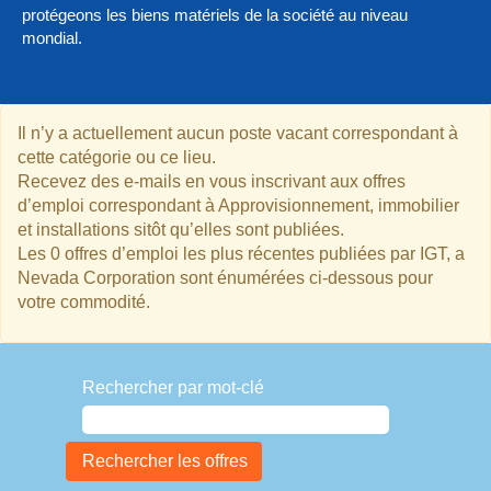
protégeons les biens matériels de la société au niveau
mondial.
Il n’y a actuellement aucun poste vacant correspondant à
cette catégorie ou ce lieu.
Recevez des e-mails en vous inscrivant aux offres
d’emploi correspondant à Approvisionnement, immobilier
et installations sitôt qu’elles sont publiées.
Les 0 offres d’emploi les plus récentes publiées par IGT, a
Nevada Corporation sont énumérées ci-dessous pour
votre commodité.
Rechercher par mot-clé