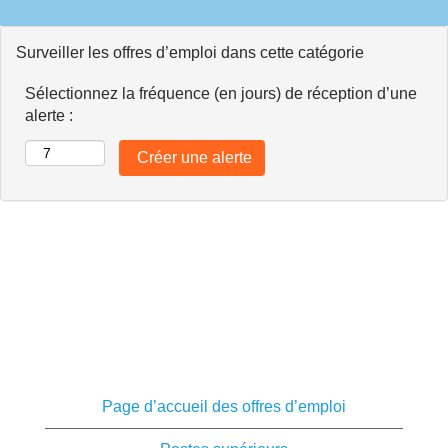
Surveiller les offres d’emploi dans cette catégorie
Sélectionnez la fréquence (en jours) de réception d’une
alerte :
Page d’accueil des offres d’emploi