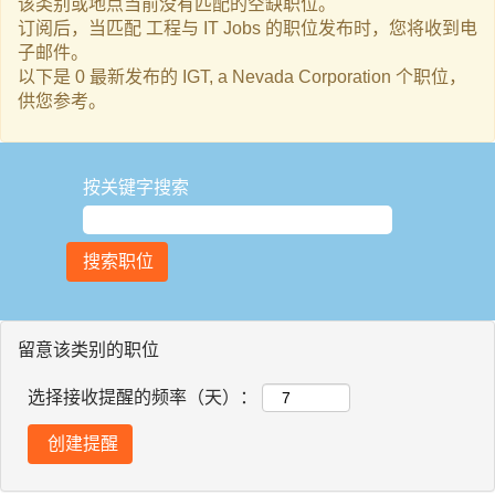
该类别或地点当前没有匹配的空缺职位。
订阅后，当匹配 工程与 IT Jobs 的职位发布时，您将收到电
子邮件。
以下是 0 最新发布的 IGT, a Nevada Corporation 个职位，
供您参考。
按关键字搜索
留意该类别的职位
选择接收提醒的频率（天）：