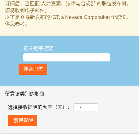
订阅后，当匹配 人力资源、法律与合规部 的职位发布时，
您将收到电子邮件。
以下是 0 最新发布的 IGT, a Nevada Corporation 个职位，
供您参考。
按关键字搜索
留意该类别的职位
选择接收提醒的频率（天）：