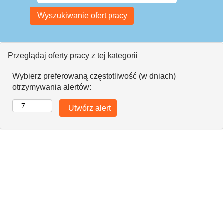
Przeglądaj oferty pracy z tej kategorii
Wybierz preferowaną częstotliwość (w dniach)
otrzymywania alertów: