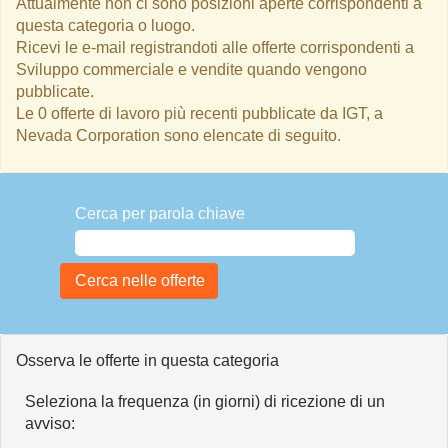
Attualmente non ci sono posizioni aperte corrispondenti a
questa categoria o luogo.
Ricevi le e-mail registrandoti alle offerte corrispondenti a
Sviluppo commerciale e vendite quando vengono
pubblicate.
Le 0 offerte di lavoro più recenti pubblicate da IGT, a
Nevada Corporation sono elencate di seguito.
Cerca per parola chiave
Osserva le offerte in questa categoria
Seleziona la frequenza (in giorni) di ricezione di un
avviso: