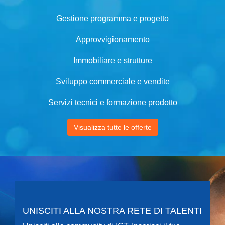
Gestione programma e progetto
Approvvigionamento
Immobiliare e strutture
Sviluppo commerciale e vendite
Servizi tecnici e formazione prodotto
Visualizza tutte le offerte
UNISCITI ALLA NOSTRA RETE DI TALENTI