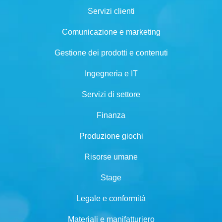
Servizi clienti
Comunicazione e marketing
Gestione dei prodotti e contenuti
Ingegneria e IT
Servizi di settore
Finanza
Produzione giochi
Risorse umane
Stage
Legale e conformità
Materiali e manifatturiero