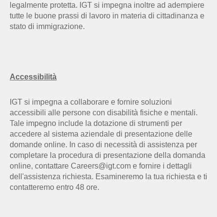
legalmente protetta. IGT si impegna inoltre ad adempiere
tutte le buone prassi di lavoro in materia di cittadinanza e
stato di immigrazione.
Accessibilità
IGT si impegna a collaborare e fornire soluzioni
accessibili alle persone con disabilità fisiche e mentali.
Tale impegno include la dotazione di strumenti per
accedere al sistema aziendale di presentazione delle
domande online. In caso di necessità di assistenza per
completare la procedura di presentazione della domanda
online, contattare Careers@igt.com e fornire i dettagli
dell'assistenza richiesta. Esamineremo la tua richiesta e ti
contatteremo entro 48 ore.